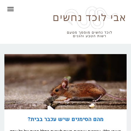
תפריט
מהם הסימנים שיש עכבר בבית?